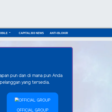
OBILE
CAPITAL303 NEWS
ANTI-BLOKIR
 kapan pun dan di mana pun Anda
pelanggan yang tersedia.
OFFICIAL GROUP