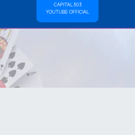
CAPITAL303
YOUTUBE OFFICIAL