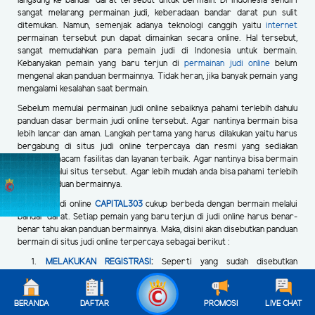
langsung ke bandar darat tersebut untuk bermain. Di Indonesia sendiri
sangat melarang permainan judi, keberadaan bandar darat pun sulit
ditemukan. Namun, semenjak adanya teknologi canggih yaitu
internet
permainan tersebut pun dapat dimainkan secara online. Hal tersebut,
sangat memudahkan para pemain judi di Indonesia untuk bermain.
Kebanyakan pemain yang baru terjun di
permainan judi online
belum
mengenal akan panduan bermainnya. Tidak heran, jika banyak pemain yang
mengalami kesalahan saat bermain.
Sebelum memulai permainan judi online sebaiknya pahami terlebih dahulu
panduan dasar bermain judi online tersebut. Agar nantinya bermain bisa
lebih lancar dan aman. Langkah pertama yang harus dilakukan yaitu harus
bergabung di situs judi online terpercaya dan resmi yang sediakan
berbagai macam fasilitas dan layanan terbaik. Agar nantinya bisa bermain
lancar melalui situs tersebut. Agar lebih mudah anda bisa pahami terlebih
dahulu panduan bermainnya.
Bermain judi online
CAPITAL303
cukup berbeda dengan bermain melalui
bandar darat. Setiap pemain yang baru terjun di judi online harus benar-
benar tahu akan panduan bermainnya. Maka, disini akan disebutkan panduan
bermain di situs judi online terpercaya sebagai berikut :
MELAKUKAN REGISTRASI
:
Seperti yang sudah disebutkan
sebelumnya, para pemain harus bergabung terlebih dahulu di situs
judi online terpercaya. Masksudnya menjadi member didalam situs
tersebut. Untuk cara registrasi sudah di jelaskan sebelumnya.
BERANDA
DAFTAR
PROMOSI
LIVE CHAT
Calon member hanya perlu mengisi formulir lengkap dan bener