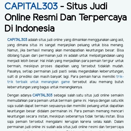
CAPITAL303
- Situs Judi
Online Resmi Dan Terpercaya
Di Indonesia
CAPITAL303
adalah situs judi online yang dimainkan menggunakan uang asli,
yang dimana situs ini sangat menjanjikan peluang untuk bisa menang.
Namun, jika berhasil menang akan mendapatkan keuntungan besar. Bisa
dibilang tujuan dari permainan judi ini adalah untuk melipatgandakan uang
menjadi lebih besar. Hal inilah yang menjadikan para pemain tergiur untuk
bermain, meskipun proses dapatkan uang tersebut tidaklah mudah.
Pasalnya, setiap permainan judi pasti selalu megandalkan keberuntungan,
sulit di prediksi dan masih banyaK lagi. Para pemain harus memiliki
trik-
trik terbaik untuk menangkan game
tersebut atau memang butuh
keberuntungan yang bagus untuk menangkannya.
Dengan adanya
CAPITAL303
sebagai salah satu situs judi online semakin
memudahkan para pemain untuk bermain game ini. Hanya dengan satu klik
saja sudah dapat bermain sepuasnya dan memiliki peluang untuk dapatkan
keuntungan besar didalam permainan ini. Para pemain memang mencari
keuntungan secara instan, meskipun sebenarnya tidak terlalu instan. Bisa
saja pemain tersebut mengalami kerugian karena selalu kalah. Dalam
permainan judi online ini sudah ada situs judi online resmi dan terpercaya