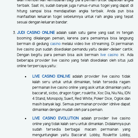
akan memberikan kemudahan bagi para pemain untuk dapatkan angka
terbaik. Saat ini, sudah banyak juga rumus-rumus togel yang dapat di
hitung sampai bisa mendapatkan angka terbaik. Anda pun bisa
manfaatkan keluaran togel sebelumnya untuk raih angka yang tepat
sesuai dengan keluaran bandar.
JUDI CASINO ONLINE
adalah salah satu game yang saat ini tengah
booming dikalangan pemain, karena para pemainnya bisa langsung
bermain di gedung
casino
melalui video live streaming. Di permainan
live casino pun sudah disediakan pemandu yaitu dealer-delaer cantik.
Dengan begitu para pemain bisa asik bermain
live casino
ini. Ada
beberapa provider live casino yang telah disediakan oleh situs judi
online terpercaya yaitu :
LIVE CASINO IDNLIVE
adalah provider live casino tidak
kalah seru untuk untuk dimainkan, telah tersedia ragam
permainan live casino online yang asik untuk dimainkan yaitu
baccarat, sicbo, dragon tiger, roulette, Xoc Dia, Niu Niu, IDN
4 Stand, Monopoly, Suwit, Red White, Poker Dice, Oglok dan
masih banyak lagi. Semua permainan provider idnlive dapat
dimainkan dengan mudah oleh para pemain.
LIVE CASINO EVOLUTION
adalah provider live casino
online yang tidak kalah seru untuk dimankan. Didalamnya pun
sudah tersedia berbagai macam permainan yang
menguntungkan yaitu Baccarat Lobby, Roulette Lobby,