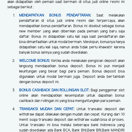
akan didapatkan oleh pemain saat bermain di situs judi online resmi ini
sebagai berikut :
MENDAPATKAN BONUS PENDAFTARAN
:
Saat melakukan
pendaftaran di situs judi online resmi dan terpercaya, akan
mendapatkan bonus pendaftaran. Bonus ini disebut sebagai bonus
new member yang akan diberikan pada pemain yang baru saja
daftar. Bonus ini didapatkan satu kali saja saat pendaftaran dan
bisa dimanfaatkan untuk modal bermain. Meskipun, bonusnya hanya
didapatkan satu kali saja, namun anda tidak perlu khawatir karena
banyak bonus lainnya yang sudah disediakan.
WELCOME BONUS
:
Ketika anda melakukan pengisian deposit akan
langsung mendapatkan bonus deposit. Bonus ini pun menjadi
keuntungan yang besar bagi para pemain. Bonus deposit bisa
digunakan untuk modal bermain juga. Deposit anda bertambah
dengan bonus deposit ini.
BONUS CASHBACK DAN ROLLINGAN SLOT
:
Bagi penggemar slot
online akan mendapatkan kesempatan untuk dapatkan bonus
cashback dan rollingan ini yang bisa menguntungkan para pemain.
TRANSAKSI MUDAH DAN CEPAT
:
Untuk transaksi deposit dan
withdraw dapat dilakukan dengan mudah dan cepat. Kurang dari 10
menit ssaja transaksi deposit dan withdraw sudah bisa di proses.
Untuk transaksi ini bisa melalui beberapa bank Indonesia yang
sudah disediakan ada Bank BCA, Bank BNI,Bank BRI,Bank MANDIRI