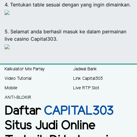
4. Tentukan table sesuai dengan yang ingin dimainkan.
5. Selamat anda berhasil masuk ke dalam permainan
live casino Capital303.
Kalkulator Mix Parlay
Jadwal Bank
Video Tutorial
Link Capital303
Mobile
Live RTP Slot
ANTI-BLOKIR
Daftar
CAPITAL303
Situs Judi Online