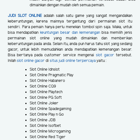
dimainkan dengan mudah oleh semua pemain.
JUDI SLOT ONLINE
adalah salah satu game yang sangat mengandalkan
keberuntungan, karena mainnya tergantung dari permainan slot itu
sendiri. Para pemain hanya perlu menekan tombol spin saja. Maka, untuk
bisa mendapatkan
keuntungan besar dan kemenangan
bisa memilih jenis
permainan slot online yang mudah dimainkan dan memberikan
keberuntungan pada anda. Selain itu, anda pun harus tahu slot yang sedang
gacor, untuk lebih memudahkan anda mendapatkan kemenangan besar.
Bisa bertanya pada customer service mengenai
slot gacor
tersebut.
Inilah
slot online gacor
di
situs judi online terpercaya
yaitu :
Slot Online Idnslot
Slot Online Pragmatic Play
Slot Online Habanero
Slot Online CQ9
Slot Online Playtech
Slot Online PG Soft
Slot Online Joker
Slot Online Spadegaming
Slot Online Play n Go
Slot Online JDB
Slot Online Isofbet
Slot Online Microgaming
Slot Online Red Tiger