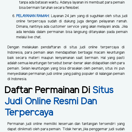
tanpa ada batasan waktu. Adanya layanan ini membuat para pemain
bisa bermain taruhan secara fleksibel.
PELAYANAN RAMAH
:
Layanan 24 jam yang di suguhkan oleh situs judi
online terpercaya sudah di dukung juga dengan pelayanan ramah.
Dimana, nantinya ada customer service yang akan melayani anda. Jika
ada kendala dalam permainan bisa langsung ditanyakan pada pemain
melalui live chat.
Dengan melakukan pendaftaran di situs judi online terpercaya di
Indonesia, para pemain akan mendapatkan berbagai macam keuntungan
baik secara materi maupun kenyamanan saat bermain. Hal yang pasti
adalah semua keuntungan tersebut benar-benar akan didapatkan oleh para
pemain. Selain keuntungan yang bisa dirasakan oleh pemain, situs ini pun
menyediakan permainan judi online yang paling populer di kalangan pemain
di Indonesia.
Daftar Permainan Di
Situs
Judi Online Resmi Dan
Terpercaya
Permainan judi online memiliki keseruan dan tantangan tersendiri yang
dapat dinikmati oleh para pemain. Tidak heran, jika penggemar judi sudah