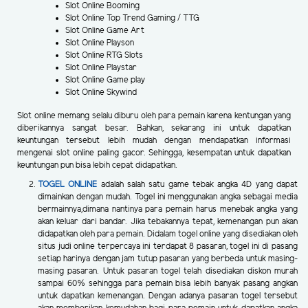
Slot Online Booming
Slot Online Top Trend Gaming / TTG
Slot Online Game Art
Slot Online Playson
Slot Online RTG Slots
Slot Online Playstar
Slot Online Game play
Slot Online Skywind
Slot online memang selalu diburu oleh para pemain karena kentungan yang
diberikannya sangat besar. Bahkan, sekarang ini untuk dapatkan
keuntungan tersebut lebih mudah dengan mendapatkan informasi
mengenai slot online paling gacor. Sehingga, kesempatan untuk dapatkan
keuntungan pun bisa lebih cepat didapatkan.
TOGEL ONLINE
adalah salah satu game tebak angka 4D yang dapat
dimainkan dengan mudah. Togel ini menggunakan angka sebagai media
bermainnya,dimana nantinya para pemain harus menebak angka yang
akan keluar dari bandar. Jika tebakannya tepat, kemenangan pun akan
didapatkan oleh para pemain. Didalam togel online yang disediakan oleh
situs judi online terpercaya ini terdapat 8 pasaran, togel ini di pasang
setiap harinya dengan jam tutup pasaran yang berbeda untuk masing-
masing pasaran. Untuk pasaran togel telah disediakan diskon murah
sampai 60% sehingga para pemain bisa lebih banyak pasang angkan
untuk dapatkan kemenangan. Dengan adanya pasaran togel tersebut