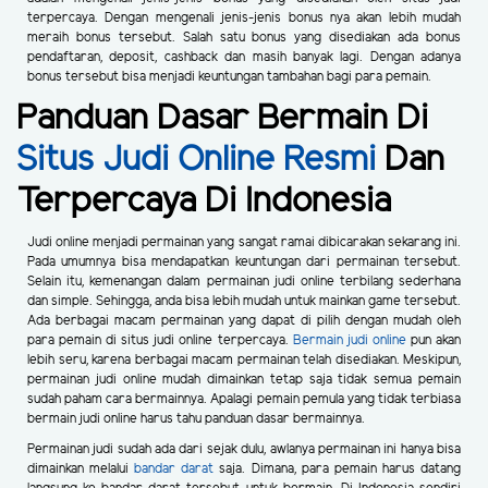
terpercaya. Dengan mengenali jenis-jenis bonus nya akan lebih mudah
meraih bonus tersebut. Salah satu bonus yang disediakan ada bonus
pendaftaran, deposit, cashback dan masih banyak lagi. Dengan adanya
bonus tersebut bisa menjadi keuntungan tambahan bagi para pemain.
Panduan Dasar Bermain Di
Situs Judi Online Resmi
Dan
Terpercaya Di Indonesia
Judi online menjadi permainan yang sangat ramai dibicarakan sekarang ini.
Pada umumnya bisa mendapatkan keuntungan dari permainan tersebut.
Selain itu, kemenangan dalam permainan judi online terbilang sederhana
dan simple. Sehingga, anda bisa lebih mudah untuk mainkan game tersebut.
Ada berbagai macam permainan yang dapat di pilih dengan mudah oleh
para pemain di situs judi online terpercaya.
Bermain judi online
pun akan
lebih seru, karena berbagai macam permainan telah disediakan. Meskipun,
permainan judi online mudah dimainkan tetap saja tidak semua pemain
sudah paham cara bermainnya. Apalagi pemain pemula yang tidak terbiasa
bermain judi online harus tahu panduan dasar bermainnya.
Permainan judi sudah ada dari sejak dulu, awlanya permainan ini hanya bisa
dimainkan melalui
bandar darat
saja. Dimana, para pemain harus datang