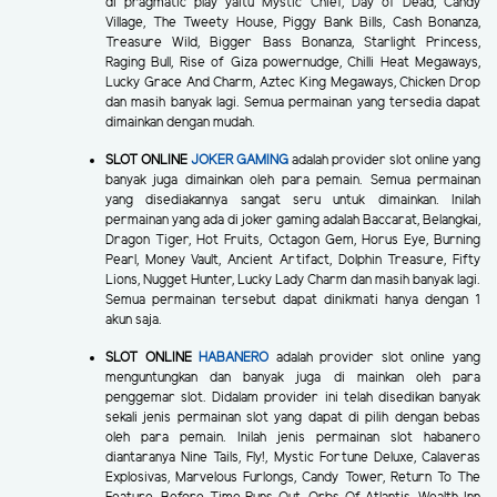
di pragmatic play yaitu Mystic Chief, Day of Dead, Candy
Village, The Tweety House, Piggy Bank Bills, Cash Bonanza,
Treasure Wild, Bigger Bass Bonanza, Starlight Princess,
Raging Bull, Rise of Giza powernudge, Chilli Heat Megaways,
Lucky Grace And Charm, Aztec King Megaways, Chicken Drop
dan masih banyak lagi. Semua permainan yang tersedia dapat
dimainkan dengan mudah.
SLOT ONLINE
JOKER GAMING
adalah provider slot online yang
banyak juga dimainkan oleh para pemain. Semua permainan
yang disediakannya sangat seru untuk dimainkan. Inilah
permainan yang ada di joker gaming adalah Baccarat, Belangkai,
Dragon Tiger, Hot Fruits, Octagon Gem, Horus Eye, Burning
Pearl, Money Vault, Ancient Artifact, Dolphin Treasure, Fifty
Lions, Nugget Hunter, Lucky Lady Charm dan masih banyak lagi.
Semua permainan tersebut dapat dinikmati hanya dengan 1
akun saja.
SLOT ONLINE
HABANERO
adalah provider slot online yang
menguntungkan dan banyak juga di mainkan oleh para
penggemar slot. Didalam provider ini telah disedikan banyak
sekali jenis permainan slot yang dapat di pilih dengan bebas
oleh para pemain. Inilah jenis permainan slot habanero
diantaranya Nine Tails, Fly!, Mystic Fortune Deluxe, Calaveras
Explosivas, Marvelous Furlongs, Candy Tower, Return To The