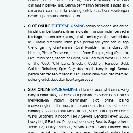
Feature, Before Time Runs Out, Orbs Of Atlantis, Wealth Inn
dan masih banyak lagi. Semua permainan tersebut sangat asik
dimainkan dan memiliki peluang untuk dapatkan keuntungan
besar di permaiann habanero ini.
SLOT ONLINE
TOPTREND GAMING
adalah provider slot online
handal dan berkualitas, dimana didalamnya pun sudah tersedia
berbagai macam permainan judi slot online yang bervariasi dan
asik untuk dimainkan. Inilah jenis permainan yang ada di top
trend gaming diantaranya Royal Rumble, Hachis Quest Of
Heroes, Pirate Treasure, Jorgen From Bergen, Mega Phoenix,
Five Princesses, Storm of Egypt, Sea God, Wild West H5, Book
of the West, Wild Land, Grockels Cauldron, Rainbow Gold,
Golden Reindeer, Spin City dan masih banyak lagi. Semua
permainan tersebut sangat seru untuk dimainkan dan memiliki
peluang untuk dapatkan keuntungan besar.
SLOT ONLINE
SPADE GAMING
adalah provider slot online yang
banyak dimainkan juga oleh para pemain. Provider ini pun sama
menyediakan ragam permainan slot online paling
menyenangkan. Inilah macam-macam permainan slot di spade
gaming sebagai berikut Rich Caishen, Muay Thai Fighter, Poker
Ways, Brothers Kingdom, Fiery Sevens, Dancing Fever, ZEUS,
Lucky Koi, 5 Fortune Dragons, Legendary Beasts Saga, Jokers
Treasure, Crazy Bomber, Mayan Gems, Gold Panther dan
masih banyak lagi. Semua permainan tersebut sudah bisa