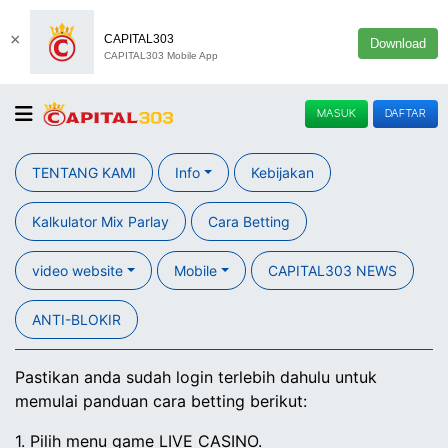
×
CAPITAL303
Download
CAPITAL303 Mobile App
MASUK
DAFTAR
TENTANG KAMI
Info
Kebijakan
Kalkulator Mix Parlay
Cara Betting
video website
Mobile
CAPITAL303 NEWS
ANTI-BLOKIR
Pastikan anda sudah login terlebih dahulu untuk
memulai panduan cara betting berikut:
1. Pilih menu game LIVE CASINO.