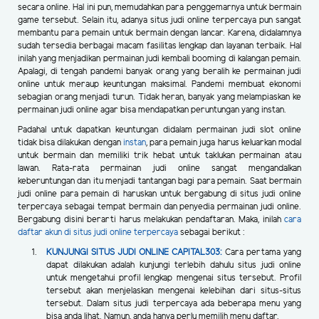
secara online. Hal ini pun, memudahkan para penggemarnya untuk bermain
game tersebut. Selain itu, adanya situs judi online terpercaya pun sangat
membantu para pemain untuk bermain dengan lancar. Karena, didalamnya
sudah tersedia berbagai macam fasilitas lengkap dan layanan terbaik. Hal
inilah yang menjadikan permainan judi kembali booming di kalangan pemain.
Apalagi, di tengah pandemi banyak orang yang beralih ke permainan judi
online untuk meraup keuntungan maksimal. Pandemi membuat ekonomi
sebagian orang menjadi turun. Tidak heran, banyak yang melampiaskan ke
permainan judi online agar bisa mendapatkan peruntungan yang instan.
Padahal untuk dapatkan keuntungan didalam permainan judi slot online
tidak bisa dilakukan dengan
instan
, para pemain juga harus keluarkan modal
untuk bermain dan memiliki trik hebat untuk taklukan permainan atau
lawan. Rata-rata permainan judi online sangat mengandalkan
keberuntungan dan itu menjadi tantangan bagi para pemain. Saat bermain
judi online para pemain di haruskan untuk bergabung di situs judi online
terpercaya sebagai tempat bermain dan penyedia permainan judi online.
Bergabung disini berarti harus melakukan pendaftaran. Maka, inilah
cara
daftar akun di situs judi online terpercaya
sebagai berikut :
KUNJUNGI SITUS JUDI ONLINE
CAPITAL303:
Cara pertama yang
dapat dilakukan adalah kunjungi terlebih dahulu situs judi online
untuk mengetahui profil lengkap mengenai situs tersebut. Profil
tersebut akan menjelaskan mengenai kelebihan dari situs-situs
tersebut. Dalam situs judi terpercaya ada beberapa menu yang
bisa anda lihat. Namun, anda hanya perlu memilih menu daftar.