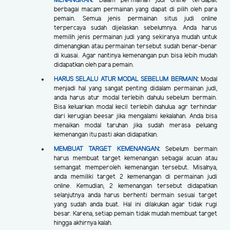
MENANGKAN
:
Dalam permainan judi online terdapat
berbagai macam permainan yang dapat di pilih oleh para
pemain. Semua jenis permainan situs judi online
terpercaya sudah dijelaskan sebelumnya. Anda harus
memilih jenis permainan judi yang sekiranya mudah untuk
dimenangkan atau permainan tersebut sudah benar-benar
di kuasai. Agar nantinya kemenangan pun bisa lebih mudah
didapatkan oleh para pemain.
HARUS SELALU ATUR MODAL SEBELUM BERMAIN
:
Modal
menjadi hal yang sangat penting didalam permainan judi,
anda harus atur modal terlebih dahulu sebelum bermain.
Bisa keluarkan modal kecil terlebih dahulua agr terhindar
dari kerugian beesar jika mengalami kekalahan. Anda bisa
menaikan modal taruhan jika sudah merasa peluang
kemenangan itu pasti akan didapatkan.
MEMBUAT TARGET KEMENANGAN
:
Sebelum bermain
harus membuat target kemenangan sebagai acuan atau
semangat memperoleh kemenangan tersebut. Misalnya,
anda memiliki target 2 kemenangan di permainan judi
online. Kemudian, 2 kemenangan tersebut didapatkan
selanjutnya anda harus berhenti bermain sesuai target
yang sudah anda buat. Hal ini dilakukan agar tidak rugi
besar. Karena, setiap pemain tidak mudah membuat target
hingga akhirnya kalah.